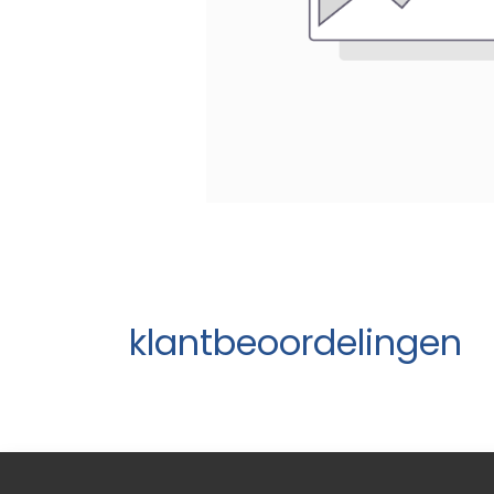
klantbeoordelingen