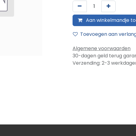
Aan winkelmandje t
Toevoegen aan verlangl
Algemene voorwaarden
30-dagen geld terug garan
Verzending: 2-3 werkdage