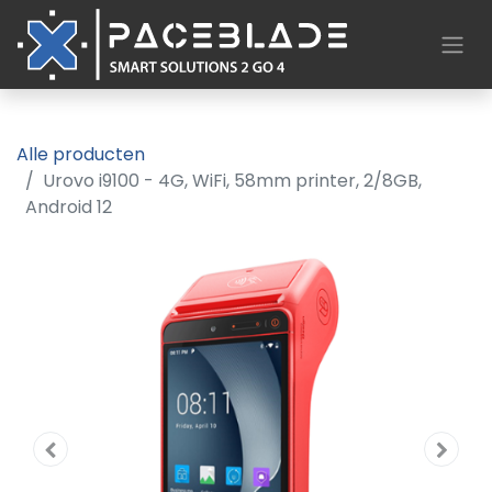
Alle producten
Urovo i9100 - 4G, WiFi, 58mm printer, 2/8GB,
Android 12