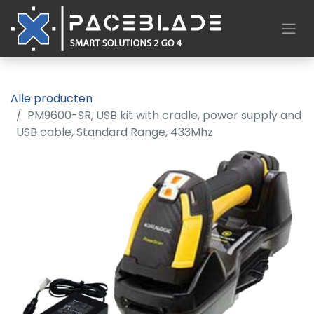
Alle producten
PM9600-SR, USB kit with cradle, power supply and
USB cable, Standard Range, 433Mhz