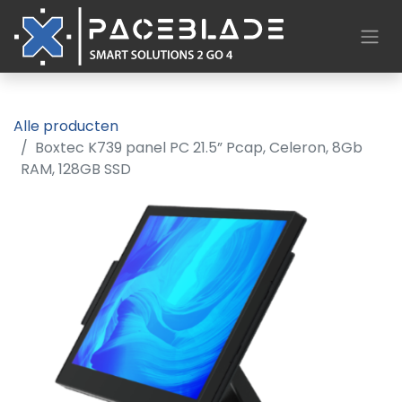
Alle producten
Boxtec K739 panel PC 21.5” Pcap, Celeron, 8Gb
RAM, 128GB SSD