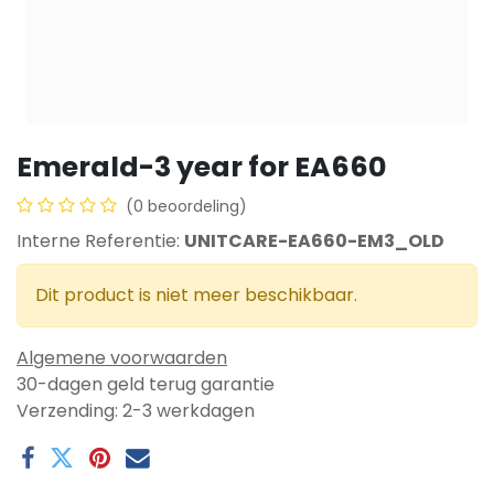
Emerald-3 year for EA660
(0 beoordeling)
Interne Referentie:
UNITCARE-EA660-EM3_OLD
Dit product is niet meer beschikbaar.
Algemene voorwaarden
30-dagen geld terug garantie
Verzending: 2-3 werkdagen