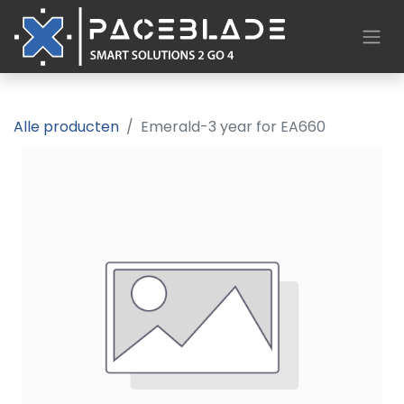
Alle producten
Emerald-3 year for EA660