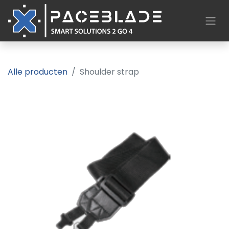
Alle producten
Shoulder strap