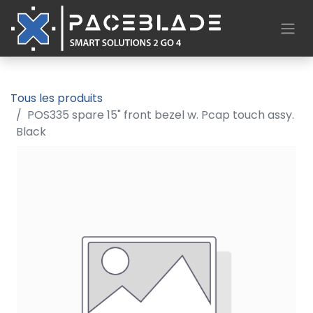
Tous les produits
POS335 spare 15" front bezel w. Pcap touch assy.
Black