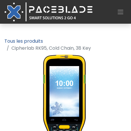
Tous les produits
Cipherlab RK95, Cold Chain, 38 Key