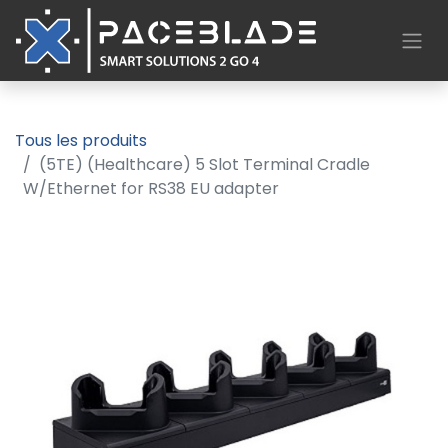
Tous les produits
(5TE) (Healthcare) 5 Slot Terminal Cradle
W/Ethernet for RS38 EU adapter