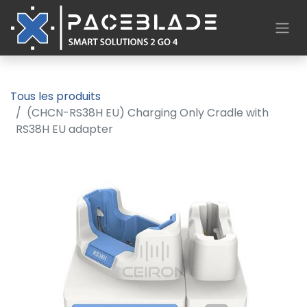
Tous les produits
(CHCN-RS38H EU) Charging Only Cradle with
RS38H EU adapter