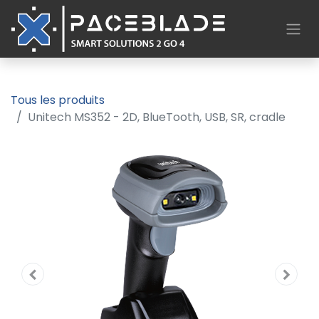
Tous les produits
Unitech MS352 - 2D, BlueTooth, USB, SR, cradle