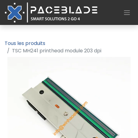
Tous les produits
TSC MH241 printhead module 203 dpi