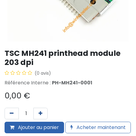
TSC MH241 printhead module
203 dpi
(0 avis)
Référence Interne :
PH-MH241-0001
0,00
€
Ajouter au panier
Acheter maintenant