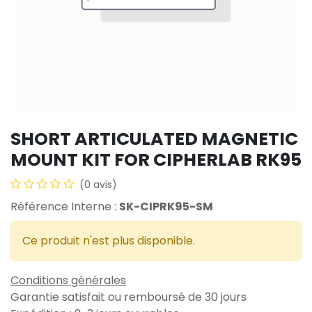
SHORT ARTICULATED MAGNETIC
MOUNT KIT FOR CIPHERLAB RK95
(0 avis)
Référence Interne :
SK-CIPRK95-SM
Ce produit n'est plus disponible.
Conditions générales
Garantie satisfait ou remboursé de 30 jours