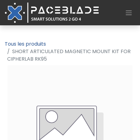
Tous les produits
SHORT ARTICULATED MAGNETIC MOUNT KIT FOR
CIPHERLAB RK95