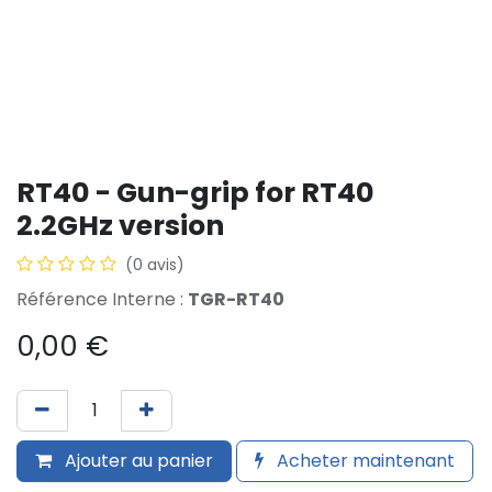
RT40 - Gun-grip for RT40
2.2GHz version
(0 avis)
Référence Interne :
TGR-RT40
0,00
€
Ajouter au panier
Acheter maintenant