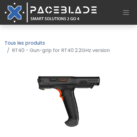
Tous les produits
RT40 - Gun-grip for RT40 2.2GHz version