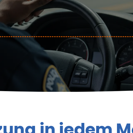
zung in jedem