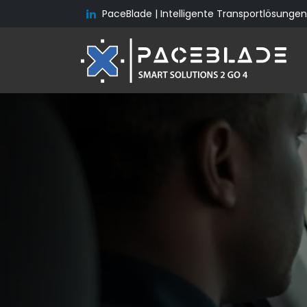
PaceBlade | Intelligente Transportlösungen 