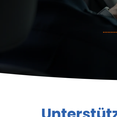
Unterstüt