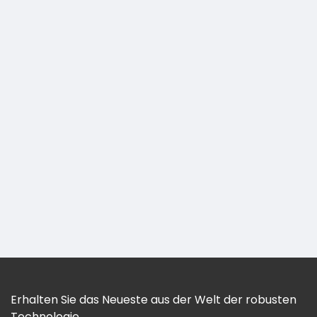
Erhalten Sie das Neueste aus der Welt der robusten
Technologie.