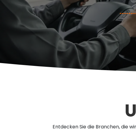
U
Entdecken Sie die Branchen, die w