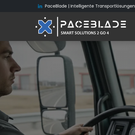
PaceBlade | Intelligente Transportlösungen 