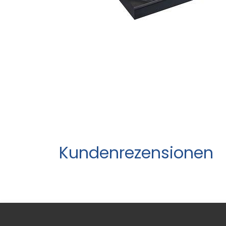
Kundenrezensionen