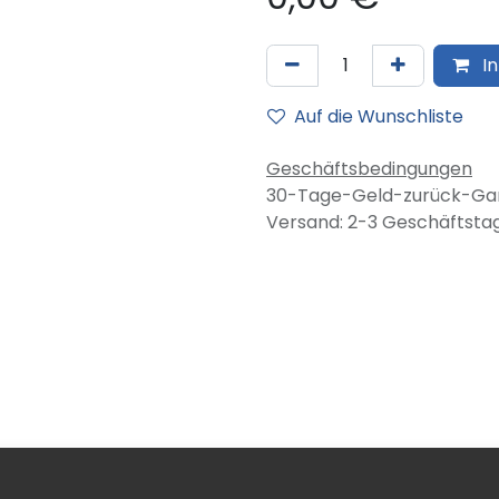
In
Auf die Wunschliste
Geschäftsbedingungen
30-Tage-Geld-zurück-Gar
Versand: 2-3 Geschäftsta