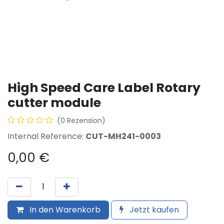
High Speed Care Label Rotary
cutter module
(0 Rezension)
Internal Reference:
CUT-MH241-0003
0,00
€
In den Warenkorb
Jetzt kaufen