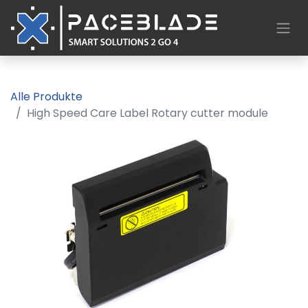
Alle Produkte
High Speed Care Label Rotary cutter module