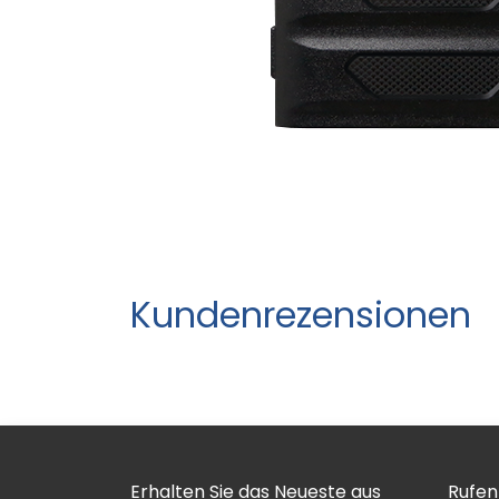
Kundenrezensionen
Erhalten Sie das Neueste aus
Rufen