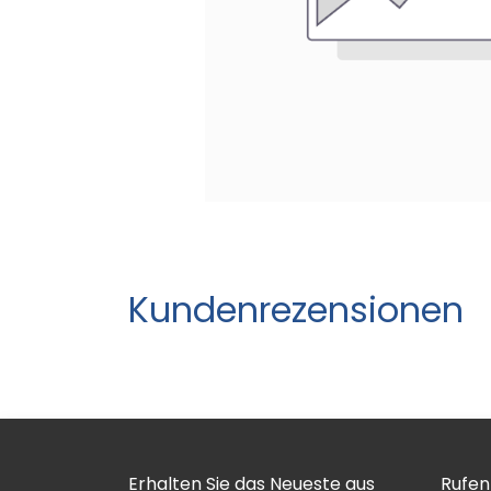
Kundenrezensionen
Erhalten Sie das Neueste aus
Rufen