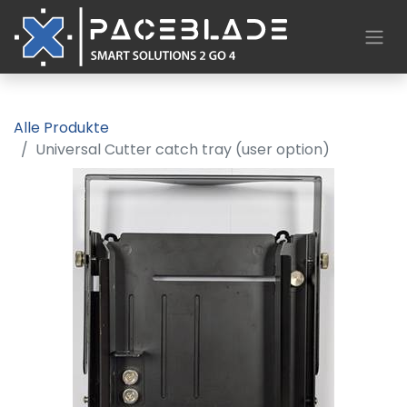
Alle Produkte
Universal Cutter catch tray (user option)