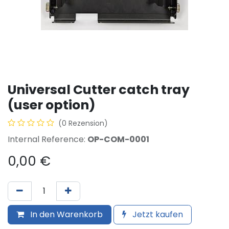
Universal Cutter catch tray
(user option)
(0 Rezension)
Internal Reference:
OP-COM-0001
0,00
€
In den Warenkorb
Jetzt kaufen