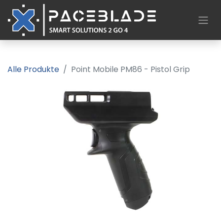
Alle Produkte
Point Mobile PM86 - Pistol Grip