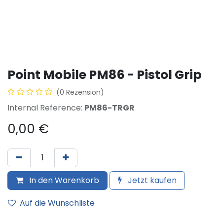
Point Mobile PM86 - Pistol Grip
(0 Rezension)
Internal Reference:
PM86-TRGR
0,00
€
In den Warenkorb
Jetzt kaufen
Auf die Wunschliste