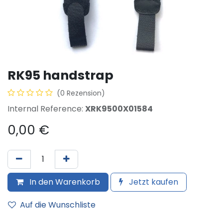
RK95 handstrap
(0 Rezension)
Internal Reference:
XRK9500X01584
0,00
€
In den Warenkorb
Jetzt kaufen
Auf die Wunschliste