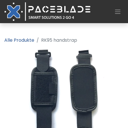
Alle Produkte
RK95 handstrap